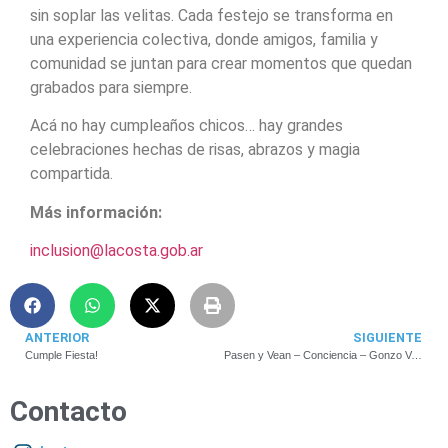
sin soplar las velitas. Cada festejo se transforma en
una experiencia colectiva, donde amigos, familia y
comunidad se juntan para crear momentos que quedan
grabados para siempre.
Acá no hay cumpleaños chicos… hay grandes
celebraciones hechas de risas, abrazos y magia
compartida.
Más información:
inclusion@lacosta.gob.ar
ANTERIOR
SIGUIENTE
Cumple Fiesta!
Pasen y Vean – Conciencia – Gonzo Velazko
Contacto