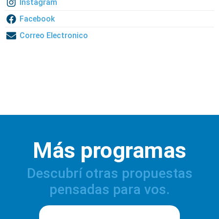
Instagram
Facebook
Correo Electronico
Más programas
Descubrí otras propuestas
pensadas para vos.