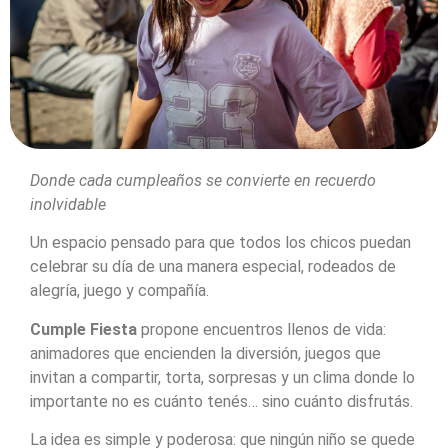
Donde cada cumpleaños se convierte en recuerdo
inolvidable
Un espacio pensado para que todos los chicos puedan
celebrar su día de una manera especial, rodeados de
alegría, juego y compañía.
Cumple Fiesta
propone encuentros llenos de vida:
animadores que encienden la diversión, juegos que
invitan a compartir, torta, sorpresas y un clima donde lo
importante no es cuánto tenés… sino cuánto disfrutás.
La idea es simple y poderosa: que ningún niño se quede