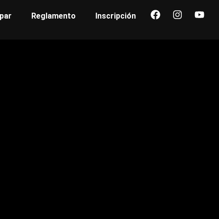
par
Reglamento
Inscripción