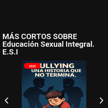
MÁS CORTOS SOBRE
Educación Sexual Integral.
E.S.I
2025
2025