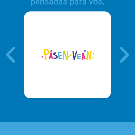
pensadas para vos.