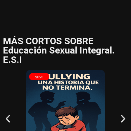
MÁS CORTOS SOBRE
Educación Sexual Integral.
E.S.I
2025
2025