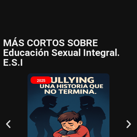
MÁS CORTOS SOBRE
Educación Sexual Integral.
E.S.I
2025
2025