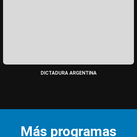
DICTADURA ARGENTINA
Más programas