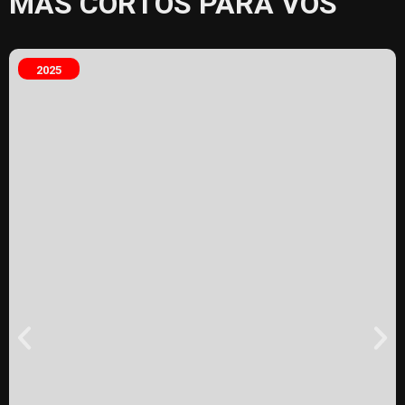
MÁS CORTOS PARA VOS
2025