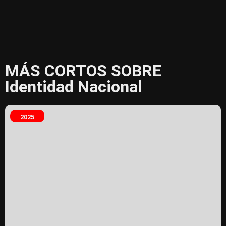
MÁS CORTOS SOBRE
Identidad Nacional
2025