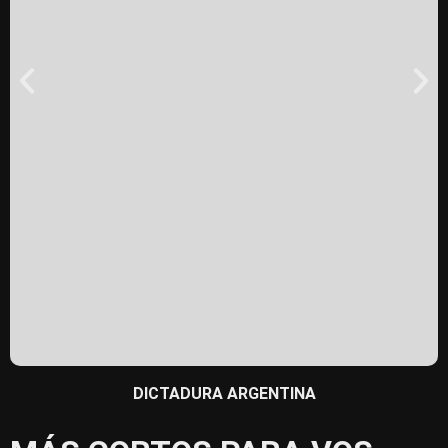
DICTADURA ARGENTINA