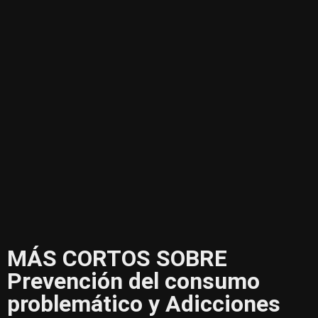
MÁS CORTOS SOBRE
Prevención del consumo
problemático y Adicciones