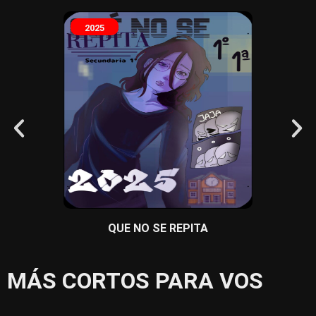
2025
2025
QUE NO SE REPITA
MÁS CORTOS PARA VOS