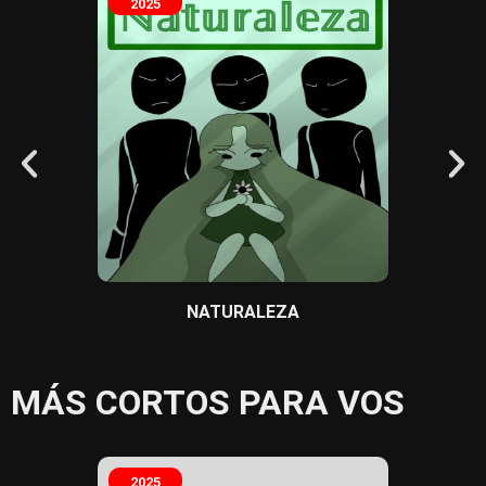
2025
2025
NATURALEZA
MÁS CORTOS PARA VOS
2025
2025