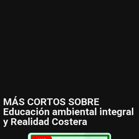
MÁS CORTOS SOBRE
Educación ambiental integral
y Realidad Costera