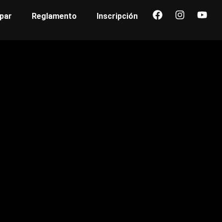
par
Reglamento
Inscripción