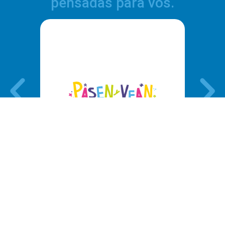
pensadas para vos.