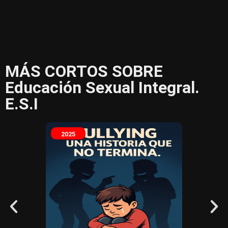
MÁS CORTOS SOBRE
Educación Sexual Integral.
E.S.I
2025
2025