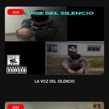
2025
LA VOZ DEL SILENCIO
2025