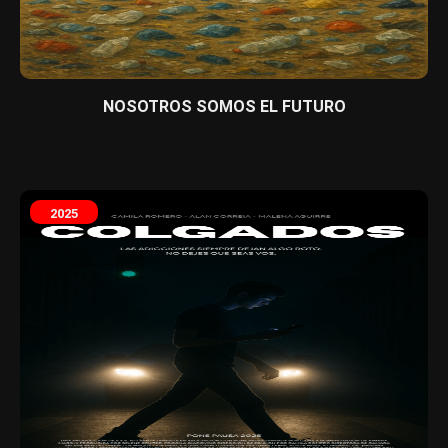
NOSOTROS SOMOS EL FUTURO
2025