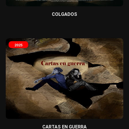
COLGADOS
2025
CARTAS EN GUERRA