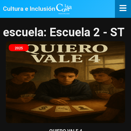
Cultura e Inclusión
escuela: Escuela 2 - ST
2025