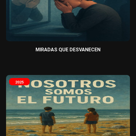
MIRADAS QUE DESVANECEN
2025