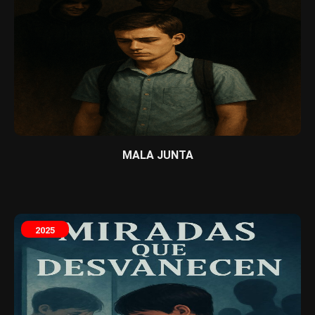
MALA JUNTA
2025