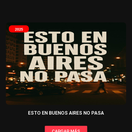
2025
ESTO EN BUENOS AIRES NO PASA
CARGAR MÁS