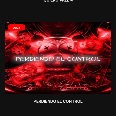
QUIERO VALE 4
2025
PERDIENDO EL CONTROL