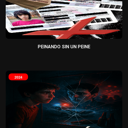
PEINANDO SIN UN PEINE
2024