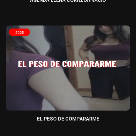
AGENDA LLENA CORAZÓN VACÍO
2025
EL PESO DE COMPARARME