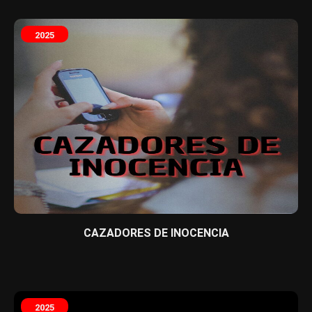
2025
CAZADORES DE INOCENCIA
2025