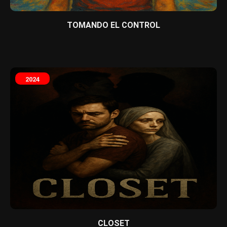
TOMANDO EL CONTROL
2024
CLOSET