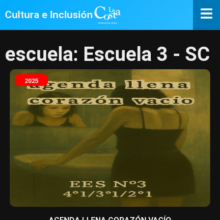
Cultura e Inclusión
escuela: Escuela 3 - SC
2025