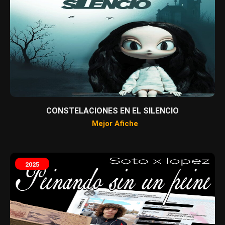
CONSTELACIONES EN EL SILENCIO
Mejor Afiche
2025