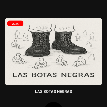
2024
LAS BOTAS NEGRAS