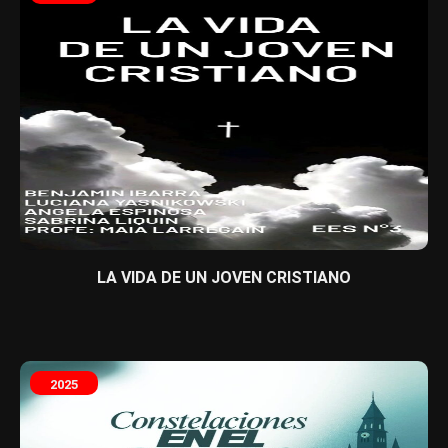
LA VIDA DE UN JOVEN CRISTIANO
2025