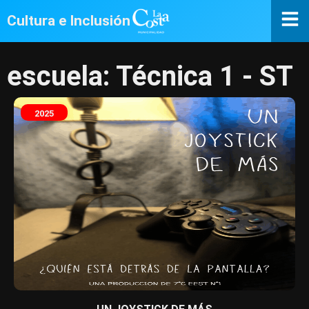
Cultura e Inclusión
escuela: Técnica 1 - ST
2025