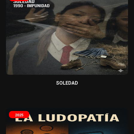
SOLEDAD
2025