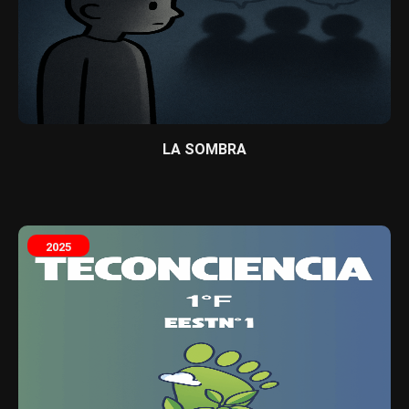
LA SOMBRA
2025