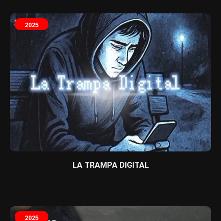
2025
LA TRAMPA DIGITAL
2025