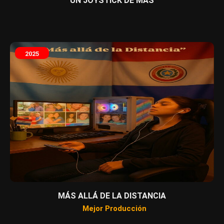
UN JOYSTICK DE MÁS
2025
MÁS ALLÁ DE LA DISTANCIA
Mejor Producción