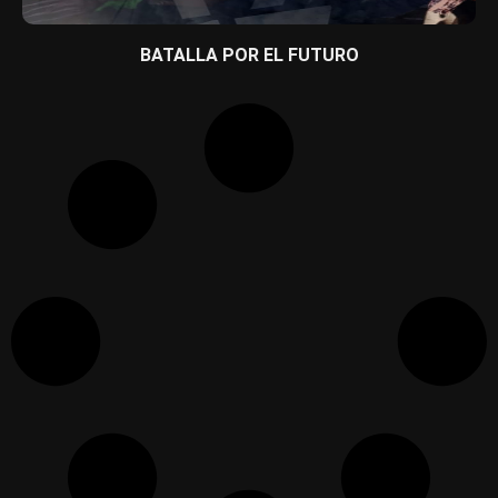
BATALLA POR EL FUTURO