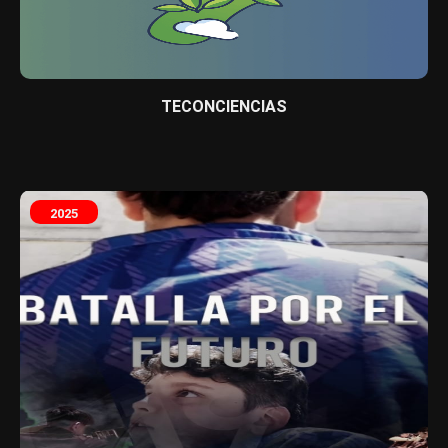
TECONCIENCIAS
2025