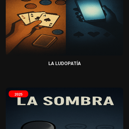
LA LUDOPATÍA
2025