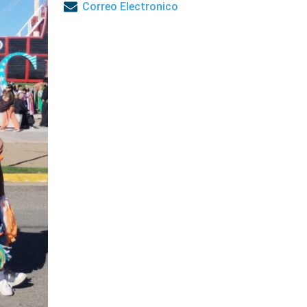
Correo Electronico