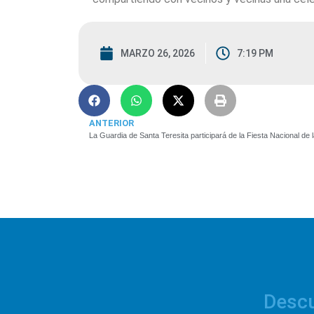
MARZO 26, 2026
7:19 PM
ANTERIOR
La Guardia de Santa Teresita participará de la Fiesta Nacional de
Descu