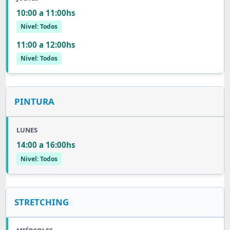
10:00 a 11:00hs
Nivel: Todos
11:00 a 12:00hs
Nivel: Todos
PINTURA
LUNES
14:00 a 16:00hs
Nivel: Todos
STRETCHING