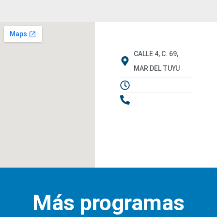
CALLE 4, C. 69,
MAR DEL TUYU
Más programas