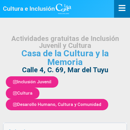
Cultura e Inclusión
Actividades gratuitas de Inclusión
Juvenil y Cultura
Casa de la Cultura y la
Memoria
Calle 4, C. 69, Mar del Tuyu
Inclusión Juvenil
Cultura
Desarollo Humano, Cultura y Comunidad