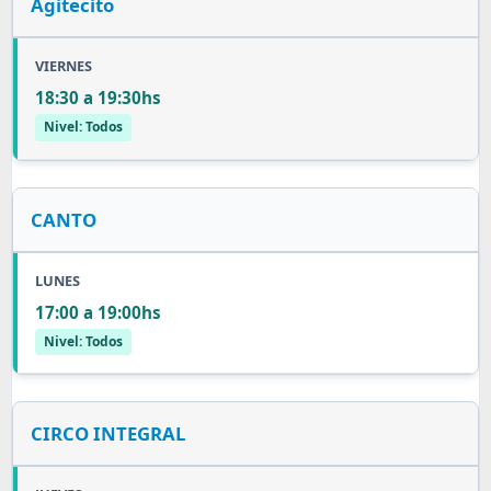
Agitecito
VIERNES
18:30 a 19:30hs
Nivel: Todos
CANTO
LUNES
17:00 a 19:00hs
Nivel: Todos
CIRCO INTEGRAL