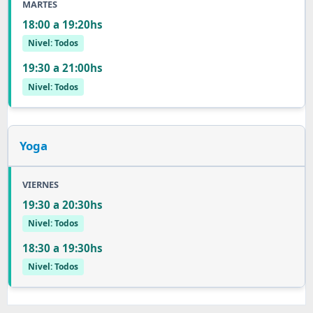
MARTES
18:00 a 19:20hs
Nivel: Todos
19:30 a 21:00hs
Nivel: Todos
Yoga
VIERNES
19:30 a 20:30hs
Nivel: Todos
18:30 a 19:30hs
Nivel: Todos