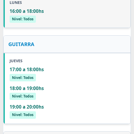
LUNES
16:00 a 18:00hs
Nivel: Todos
GUITARRA
JUEVES
17:00 a 18:00hs
Nivel: Todos
18:00 a 19:00hs
Nivel: Todos
19:00 a 20:00hs
Nivel: Todos