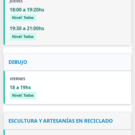
JUEVES
18:00 a 19:20hs
Nivel: Todos
19:30 a 21:00hs
Nivel: Todos
DIBUJO
VIERNES
18 a 19hs
Nivel: Todos
ESCULTURA Y ARTESANÍAS EN RECICLADO