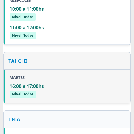
MIÉRCOLES
10:00 a 11:00hs
Nivel: Todos
11:00 a 12:00hs
Nivel: Todos
TAI CHI
MARTES
16:00 a 17:00hs
Nivel: Todos
TELA