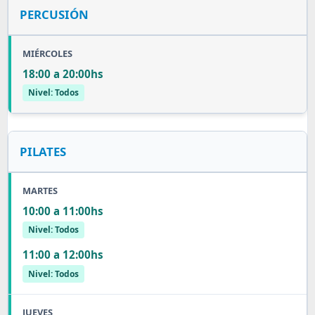
PERCUSIÓN
MIÉRCOLES
18:00 a 20:00hs
Nivel: Todos
PILATES
MARTES
10:00 a 11:00hs
Nivel: Todos
11:00 a 12:00hs
Nivel: Todos
JUEVES