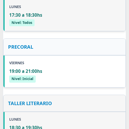
LUNES
17:30 a 18:30hs
Nivel: Todos
PRECORAL
VIERNES
19:00 a 21:00hs
Nivel: Inicial
TALLER LITERARIO
LUNES
18:30 a 19:30hs