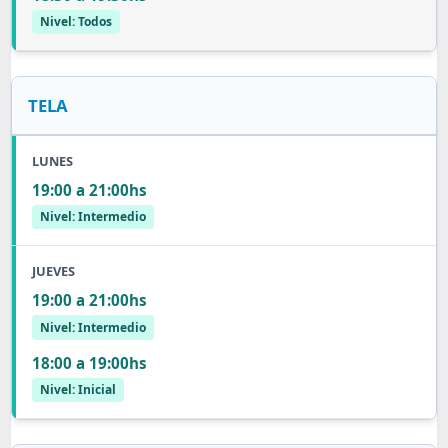
Nivel: Todos
TELA
LUNES
19:00 a 21:00hs
Nivel: Intermedio
JUEVES
19:00 a 21:00hs
Nivel: Intermedio
18:00 a 19:00hs
Nivel: Inicial