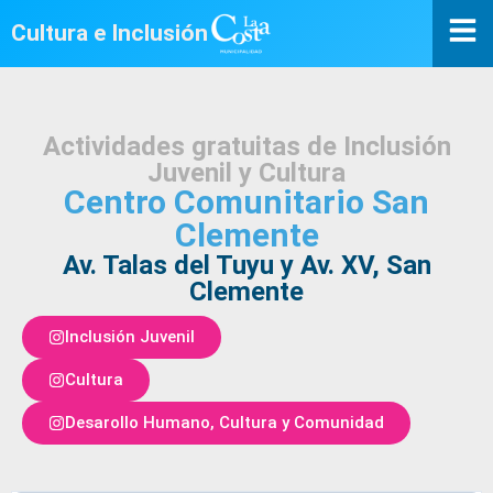
Cultura e Inclusión
Actividades gratuitas de Inclusión
Juvenil y Cultura
Centro Comunitario San
Clemente
Av. Talas del Tuyu y Av. XV, San
Clemente
Inclusión Juvenil
Cultura
Desarollo Humano, Cultura y Comunidad