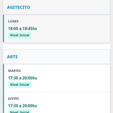
AGITECITO
LUNES
18:00 a 18:45hs
Nivel: Inicial
ARTE
MARTES
17:30 a 20:00hs
Nivel: Inicial
JUEVES
17:30 a 20:00hs
Nivel: Inicial