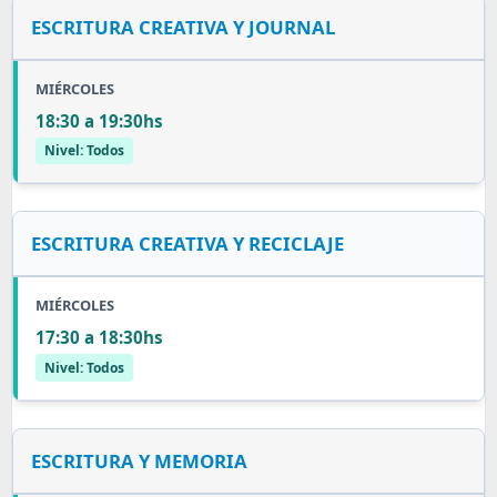
ESCRITURA CREATIVA Y JOURNAL
MIÉRCOLES
18:30 a 19:30hs
Nivel: Todos
ESCRITURA CREATIVA Y RECICLAJE
MIÉRCOLES
17:30 a 18:30hs
Nivel: Todos
ESCRITURA Y MEMORIA