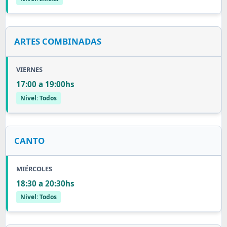
ARTES COMBINADAS
VIERNES
17:00 a 19:00hs
Nivel: Todos
CANTO
MIÉRCOLES
18:30 a 20:30hs
Nivel: Todos