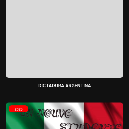
DICTADURA ARGENTINA
2025