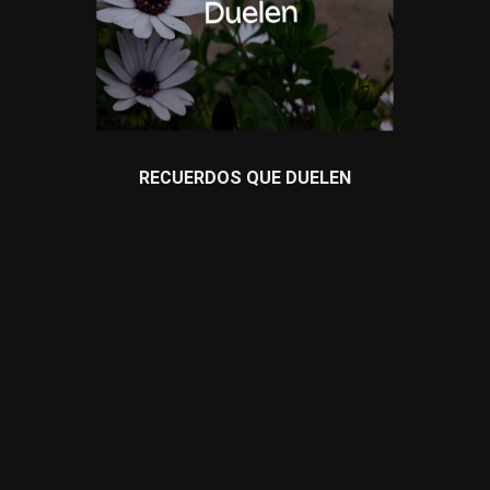
RECUERDOS QUE DUELEN