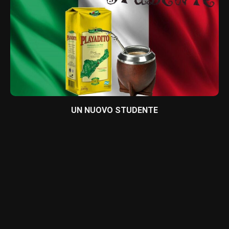
UN NUOVO STUDENTE