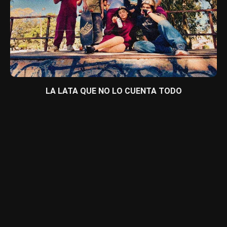
LA LATA QUE NO LO CUENTA TODO