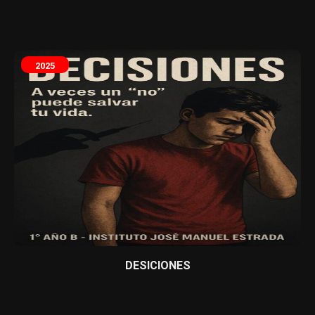
2025
DESICIONES