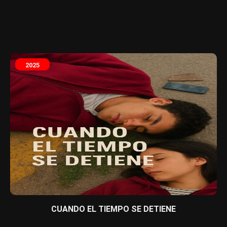
2025
CUANDO EL TIEMPO SE DETIENE