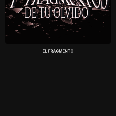
EL FRAGMENTO