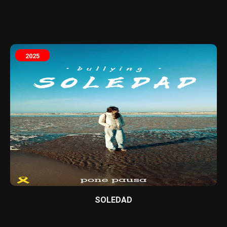
2025
SOLEDAD