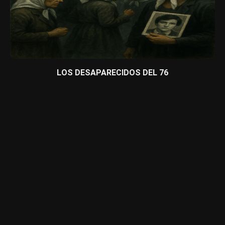
LOS DESAPARECIDOS DEL 76