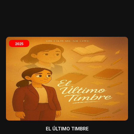
2025
EL ÚLTIMO TIMBRE