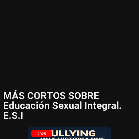
MÁS CORTOS SOBRE
Educación Sexual Integral.
E.S.I
2025
2025